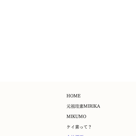
HOME
元祖珪素MIRIKA
MIKUMO
ケイ素って？