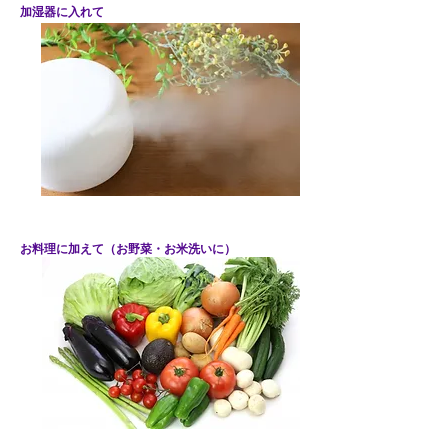
加湿器に入れて
お料理に加えて（お野菜・お米洗いに）