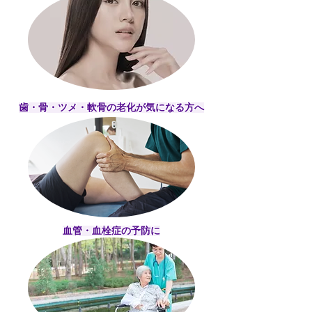
​歯・骨・ツメ・軟骨の老化が気になる方へ
血管・血栓症の予防に