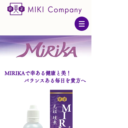
MIRIKAで幸ある健康と美！
バランスある毎日を貴方へ