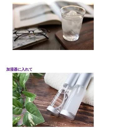
加湿器に入れて